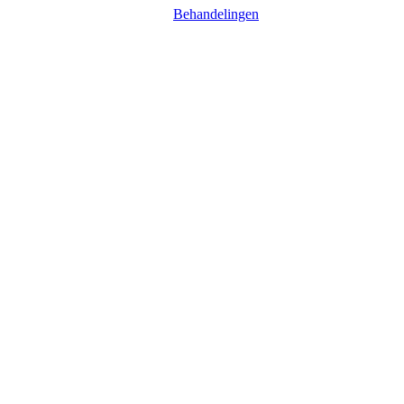
Behandelingen